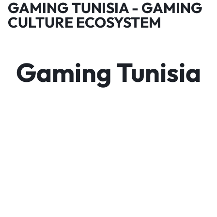
GAMING TUNISIA - GAMING
CULTURE ECOSYSTEM
Gaming Tunisia