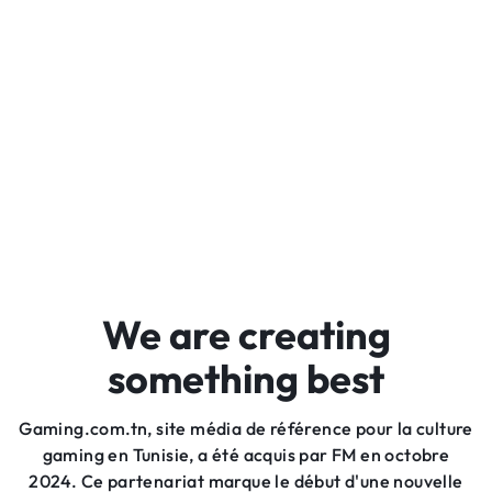
We are creating
something best
Gaming.com.tn, site média de référence pour la culture
gaming en Tunisie, a été acquis par FM en octobre
2024. Ce partenariat marque le début d'une nouvelle