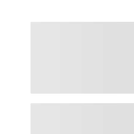
:
NOUS
SOMMES
DEVENUS
LA
PRINCIPALE
STARTUP
MÉDIATIQUE
DIVERSIFIÉE
DE